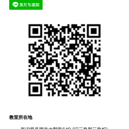
教室所在地