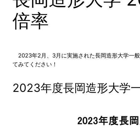
倍率
2023年2月、3月に実施された長岡造形大学一
てみてください！
2023年度長岡造形大学