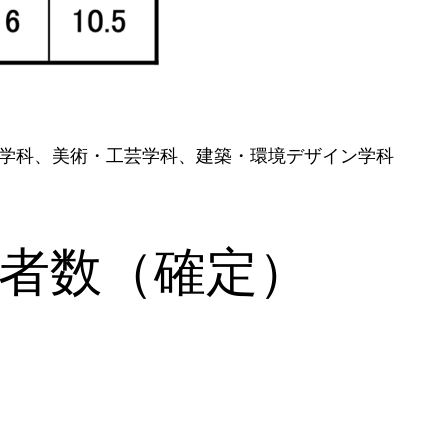
ン学科、美術・工芸学科、建築・環境デザイン学科
願者数（確定）