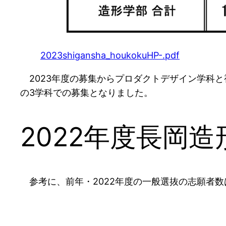
2023shigansha_houkokuHP-.pdf
2023年度の募集からプロダクトデザイン学科
の3学科での募集となりました。
2022年度長岡
参考に、前年・2022年度の一般選抜の志願者数