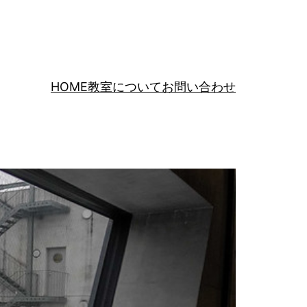
HOME
教室について
お問い合わせ