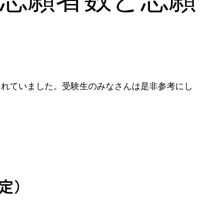
されていました。受験生のみなさんは是非参考にし