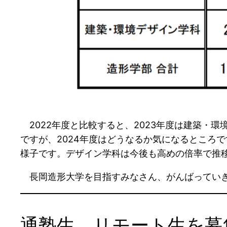
2022年度と比較すると、2023年度は建築・
ですが、2024年度はどうなるか気になるところ
様子です。デザイン学科は今後も高めの倍率で推
長岡造形大学を目指すみなさん、がんばってい
通塾生、リモート生を募