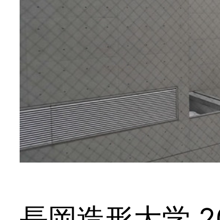
長岡造形大学 