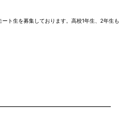
ート生を募集しております。高校1年生、2年生も