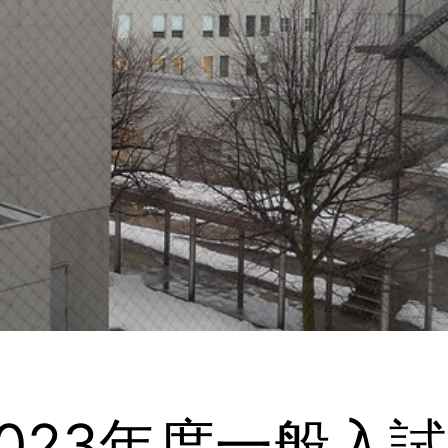
2023年度一般入