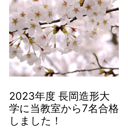
2023年度 長岡造形大
学に当教室から7名合格
しました！