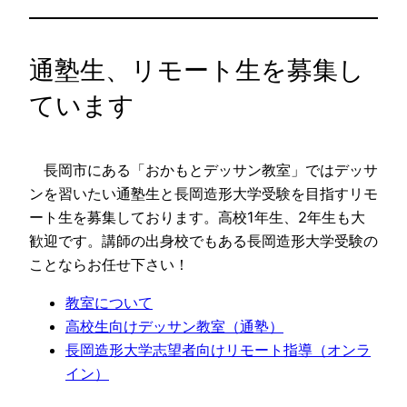
通塾生、リモート生を募集し
ています
長岡市にある「おかもとデッサン教室」ではデッサ
ンを習いたい通塾生と長岡造形大学受験を目指すリモ
ート生を募集しております。高校1年生、2年生も大
歓迎です。講師の出身校でもある長岡造形大学受験の
ことならお任せ下さい！
教室について
高校生向けデッサン教室（通塾）
長岡造形大学志望者向けリモート指導（オンラ
イン）