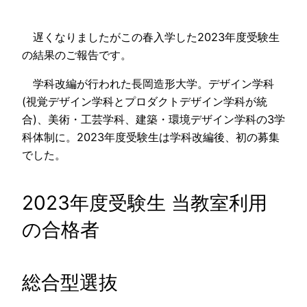
遅くなりましたがこの春入学した2023年度受験生
の結果のご報告です。
学科改編が行われた長岡造形大学。デザイン学科
(視覚デザイン学科とプロダクトデザイン学科が統
合)、美術・工芸学科、建築・環境デザイン学科の3学
科体制に。2023年度受験生は学科改編後、初の募集
でした。
2023年度受験生 当教室利用
の合格者
総合型選抜