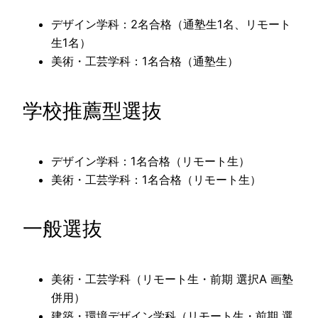
デザイン学科：2名合格（通塾生1名、リモート
生1名）
美術・工芸学科：1名合格（通塾生）
学校推薦型選抜
デザイン学科：1名合格（リモート生）
美術・工芸学科：1名合格（リモート生）
一般選抜
美術・工芸学科（リモート生・前期 選択A 画塾
併用）
建築・環境デザイン学科（リモート生・前期 選