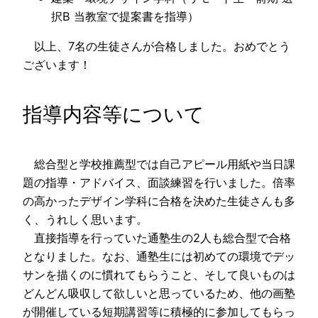
択B 当教室で提案書を指導）
以上、7名の生徒さんが合格しました。おめでとう
ございます！
指導内容等について
総合型と学校推薦型では自己アピール用紙や当日課
題の指導・アドバイス、面談練習を行いました。倍率
の高かったデザイン学科に合格を決めた生徒さんも多
く、うれしく思います。
直接指導を行っていた通塾生の2人も総合型で合格
となりました。なお、通塾生には初めての環境でデッ
サンを描くのに慣れてもらうこと、そして良いものは
どんどん吸収して欲しいと思っているため、他の画塾
が開催している短期講習等に積極的に参加してもらっ