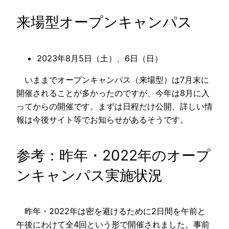
来場型オープンキャンパス
2023年8月5日（土）、6日（日）
いままでオープンキャンパス（来場型）は7月末に
開催されることが多かったのですが、今年は8月に入
ってからの開催です。まずは日程だけ公開、詳しい情
報は今後サイト等でお知らせがあるそうです。
参考：昨年・2022年のオープ
ンキャンパス実施状況
昨年・2022年は密を避けるために2日間を午前と
午後にわけて全4回という形で開催されました。事前