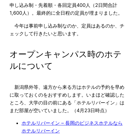
申し込み制・先着順・各回定員400人（2日間合計
1,600人）。最終的に全日程の定員が埋まりました。
今年は事前申し込み制なのか、定員はあるのか、チ
ェックして行きたいと思います。
オープンキャンパス時のホテ
ルについて
新潟県外等、遠方から来る方はホテルの予約を早め
に取っておくのをおすすめします。いまほど確認した
ところ、大学の目の前にある「ホテルリバーイン」は
まだ部屋が空いていました。（4月23日時点）
ホテルリバーイン – 長岡のビジネスホテルなら
ホテルリバーイン