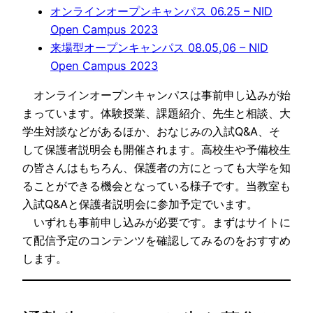
オンラインオープンキャンパス 06.25 – NID
Open Campus 2023
来場型オープンキャンパス 08.05,06 – NID
Open Campus 2023
オンラインオープンキャンパスは事前申し込みが始
まっています。体験授業、課題紹介、先生と相談、大
学生対談などがあるほか、おなじみの入試Q&A、そ
して保護者説明会も開催されます。高校生や予備校生
の皆さんはもちろん、保護者の方にとっても大学を知
ることができる機会となっている様子です。当教室も
入試Q&Aと保護者説明会に参加予定でいます。
いずれも事前申し込みが必要です。まずはサイトに
て配信予定のコンテンツを確認してみるのをおすすめ
します。