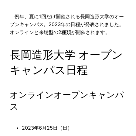
例年、夏に1回だけ開催される長岡造形大学のオー
プンキャンパス。2023年の日程が発表されました。
オンラインと来場型の2種類が開催されます。
長岡造形大学 オープン
キャンパス日程
オンラインオープンキャンパ
ス
2023年6月25日（日）