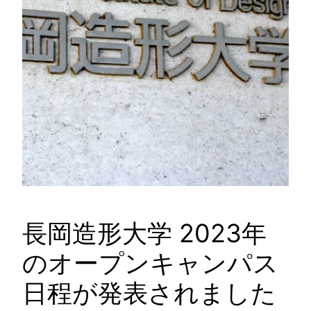
長岡造形大学 2023年
のオープンキャンパス
日程が発表されました