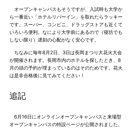
オープンキャンパスもそうですが、入試時も大学か
ら一番近い「ホテルリバーイン」を取れたらラッキー
です。スーパー、コンビニ、ドラッグストアも近くて
いろいろ便利。なにより大学前にあるので（寝坊でも
しない限り）遅刻の心配がなく安心です。
ちなみに毎年8月2日、3日は長岡まつり大花火大会
が開催されます。長岡市内のホテルを探したとき、8
月の頭の予約が埋まっているのはそのためです。花火
は是非合格後に見てみてください！
追記
6月16日にオンラインオープンキャンパスと来場型
オープンキャンパスの特設ページが公開されました。