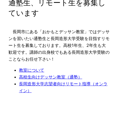
通塾生、リモート生を募集し
ています
長岡市にある「おかもとデッサン教室」ではデッサ
ンを習いたい通塾生と長岡造形大学受験を目指すリモ
ート生を募集しております。高校1年生、2年生も大
歓迎です。講師の出身校でもある長岡造形大学受験の
ことならお任せ下さい！
教室について
高校生向けデッサン教室（通塾）
長岡造形大学志望者向けリモート指導（オンラ
イン）